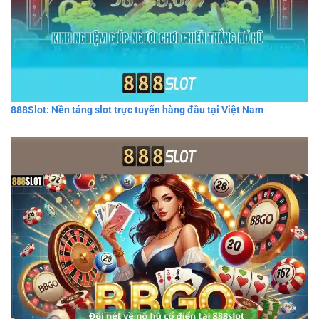
888Slot: Nền tảng slot trực tuyến hàng đầu tại Việt Nam