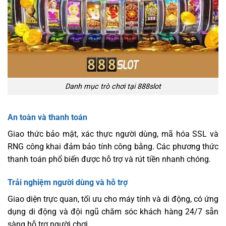
Danh mục trò chơi tại 888slot
An toàn và thanh toán
Giao thức bảo mật, xác thực người dùng, mã hóa SSL và
RNG công khai đảm bảo tính công bằng. Các phương thức
thanh toán phổ biến được hỗ trợ và rút tiền nhanh chóng.
Trải nghiệm người dùng và hỗ trợ
Giao diện trực quan, tối ưu cho máy tính và di động, có ứng
dụng di động và đội ngũ chăm sóc khách hàng 24/7 sẵn
sàng hỗ trợ người chơi.