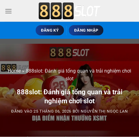
ĐĂNG KÝ
ĐĂNG NHẬP
Home
»
888slot: Đánh giá tổng quan và trải nghiệm chơi
slot
888slot: Đánh giá tổng quan và trải
nghiệm chơi slot
ĐĂNG VÀO
25 THÁNG 06, 2026
BỞI
NGUYỄN THỊ NGỌC LAN