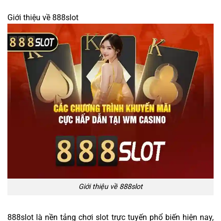
Giới thiệu về 888slot
Giới thiệu về 888slot
888slot là nền tảng chơi slot trực tuyến phổ biến hiện nay,