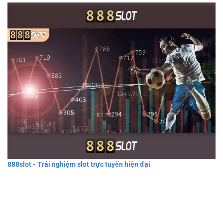
888slot - Trải nghiệm slot trực tuyến hiện đại