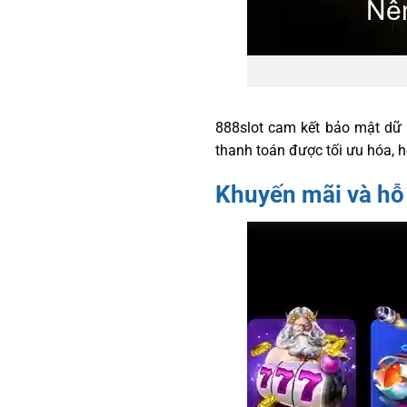
888slot cam kết bảo mật dữ 
thanh toán được tối ưu hóa, h
Khuyến mãi và hỗ 