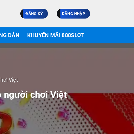
ĐĂNG KÝ
ĐĂNG NHẬP
NG DẪN
KHUYẾN MÃI 888SLOT
hơi Việt
 người chơi Việt