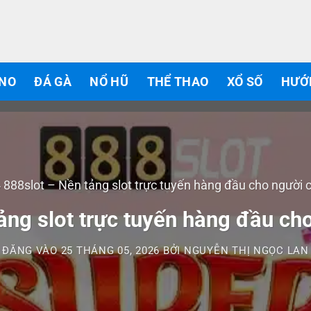
INO
ĐÁ GÀ
NỔ HŨ
THỂ THAO
XỔ SỐ
HƯỚ
»
888slot – Nền tảng slot trực tuyến hàng đầu cho người c
ảng slot trực tuyến hàng đầu cho
ĐĂNG VÀO
25 THÁNG 05, 2026
BỞI
NGUYỄN THỊ NGỌC LAN