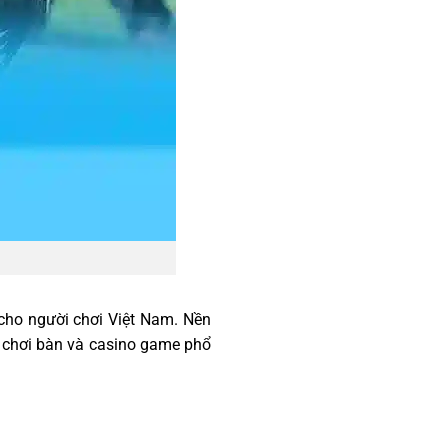
 cho người chơi Việt Nam. Nền
rò chơi bàn và casino game phổ