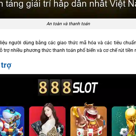
An toàn và thanh toán
liệu người dùng bằng các giao thức mã hóa và các tiêu chuẩn
ỗ trợ nhiều phương thức thanh toán phổ biến và cơ chế rút tiề
trợ