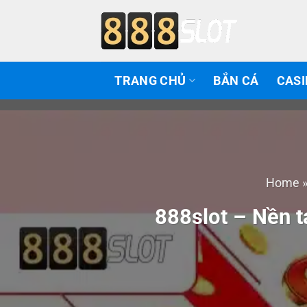
TRANG CHỦ
BẮN CÁ
CAS
Home
888slot – Nền t