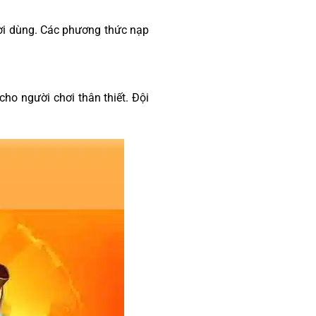
ời dùng. Các phương thức nạp
ho người chơi thân thiết. Đội