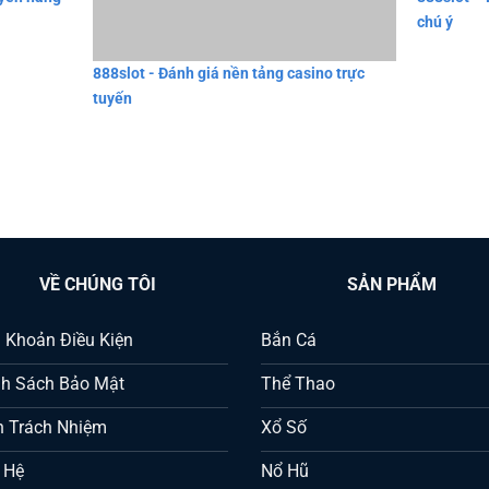
tuyến
chú ý
VỀ CHÚNG TÔI
SẢN PHẨM
 Khoản Điều Kiện
Bắn Cá
nh Sách Bảo Mật
Thể Thao
n Trách Nhiệm
Xổ Số
 Hệ
Nổ Hũ
Casino
Đá Gà