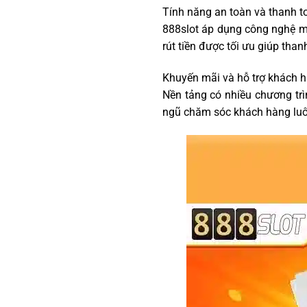
Tính năng an toàn và thanh 
888slot áp dụng công nghệ m
rút tiền được tối ưu giúp than
Khuyến mãi và hỗ trợ khách 
Nền tảng có nhiều chương trì
ngũ chăm sóc khách hàng luôn