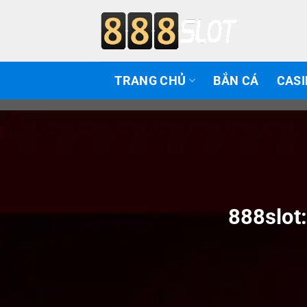
TRANG CHỦ
BẮN CÁ
CAS
888slot: