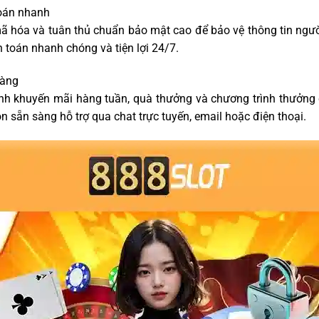
toán nhanh
ã hóa và tuân thủ chuẩn bảo mật cao để bảo vệ thông tin ngư
h toán nhanh chóng và tiện lợi 24/7.
hàng
nh khuyến mãi hàng tuần, quà thưởng và chương trình thưởng c
 sẵn sàng hỗ trợ qua chat trực tuyến, email hoặc điện thoại.