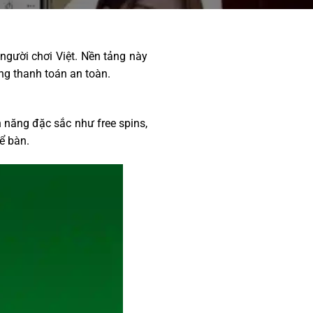
 người chơi Việt. Nền tảng này
ng thanh toán an toàn.
h năng đặc sắc như free spins,
ể bàn.