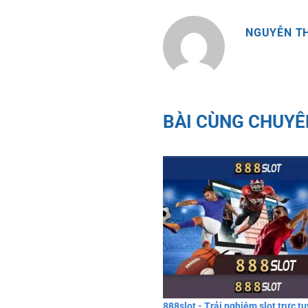
NGUYỄN TH
BÀI CÙNG CHUY
888slot - Trải nghiệm slot trực t