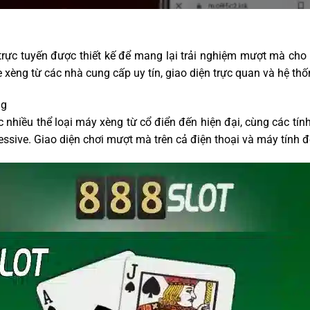
 trực tuyến được thiết kế để mang lại trải nghiệm mượt mà cho
xèng từ các nhà cung cấp uy tín, giao diện trực quan và hệ thố
ng
 nhiều thể loại máy xèng từ cổ điển đến hiện đại, cùng các tín
ssive. Giao diện chơi mượt mà trên cả điện thoại và máy tính đ