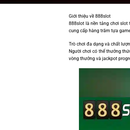
Giới thiệu về 888slot
888slot là nền tảng chơi slot
cung cấp hàng trăm tựa game 
Trò chơi đa dạng và chất lượ
Người chơi có thể thưởng thức
vòng thưởng và jackpot progre