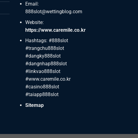
Website:
https://www.caremile.co.kr
Hashtags: #888slot
#trangchu888slot
#dangky888slot
#dangnhap888slot
#linkvao888slot
#www.caremile.co.kr
#casino888slot
#taiapp888slot
Sitemap