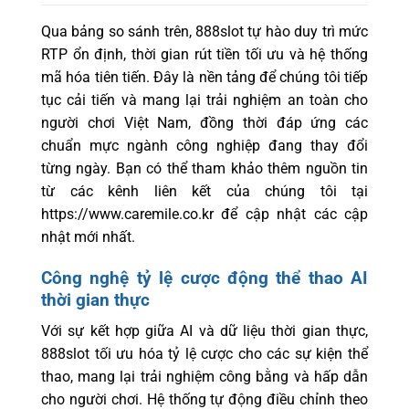
Qua bảng so sánh trên, 888slot tự hào duy trì mức
RTP ổn định, thời gian rút tiền tối ưu và hệ thống
mã hóa tiên tiến. Đây là nền tảng để chúng tôi tiếp
tục cải tiến và mang lại trải nghiệm an toàn cho
người chơi Việt Nam, đồng thời đáp ứng các
chuẩn mực ngành công nghiệp đang thay đổi
từng ngày. Bạn có thể tham khảo thêm nguồn tin
từ các kênh liên kết của chúng tôi tại
https://www.caremile.co.kr để cập nhật các cập
nhật mới nhất.
Công nghệ tỷ lệ cược động thể thao AI
thời gian thực
Với sự kết hợp giữa AI và dữ liệu thời gian thực,
888slot tối ưu hóa tỷ lệ cược cho các sự kiện thể
thao, mang lại trải nghiệm công bằng và hấp dẫn
cho người chơi. Hệ thống tự động điều chỉnh theo