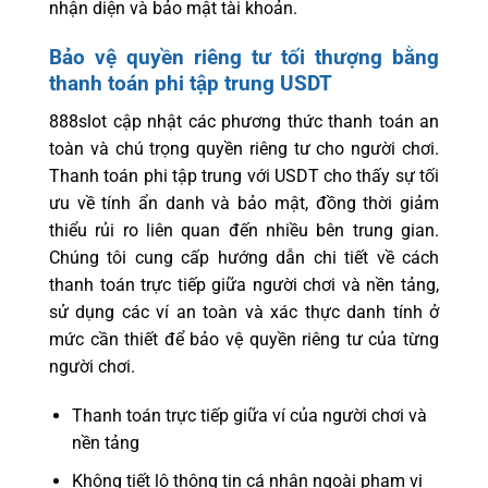
nhận diện và bảo mật tài khoản.
Bảo vệ quyền riêng tư tối thượng bằng
thanh toán phi tập trung USDT
888slot cập nhật các phương thức thanh toán an
toàn và chú trọng quyền riêng tư cho người chơi.
Thanh toán phi tập trung với USDT cho thấy sự tối
ưu về tính ẩn danh và bảo mật, đồng thời giảm
thiểu rủi ro liên quan đến nhiều bên trung gian.
Chúng tôi cung cấp hướng dẫn chi tiết về cách
thanh toán trực tiếp giữa người chơi và nền tảng,
sử dụng các ví an toàn và xác thực danh tính ở
mức cần thiết để bảo vệ quyền riêng tư của từng
người chơi.
Thanh toán trực tiếp giữa ví của người chơi và
nền tảng
Không tiết lộ thông tin cá nhân ngoài phạm vi