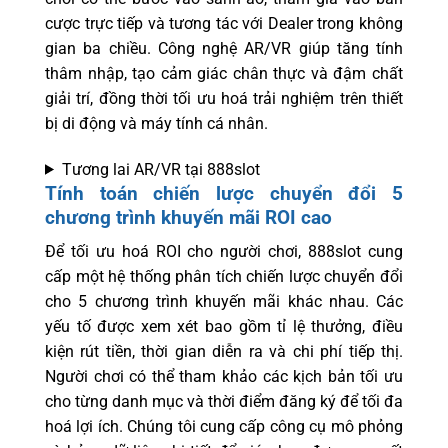
cược trực tiếp và tương tác với Dealer trong không
gian ba chiều. Công nghệ AR/VR giúp tăng tính
thâm nhập, tạo cảm giác chân thực và đậm chất
giải trí, đồng thời tối ưu hoá trải nghiệm trên thiết
bị di động và máy tính cá nhân.
Tương lai AR/VR tại 888slot
Tính toán chiến lược chuyển đổi 5
chương trình khuyến mãi ROI cao
Để tối ưu hoá ROI cho người chơi, 888slot cung
cấp một hệ thống phân tích chiến lược chuyển đổi
cho 5 chương trình khuyến mãi khác nhau. Các
yếu tố được xem xét bao gồm tỉ lệ thưởng, điều
kiện rút tiền, thời gian diễn ra và chi phí tiếp thị.
Người chơi có thể tham khảo các kịch bản tối ưu
cho từng danh mục và thời điểm đăng ký để tối đa
hoá lợi ích. Chúng tôi cung cấp công cụ mô phỏng