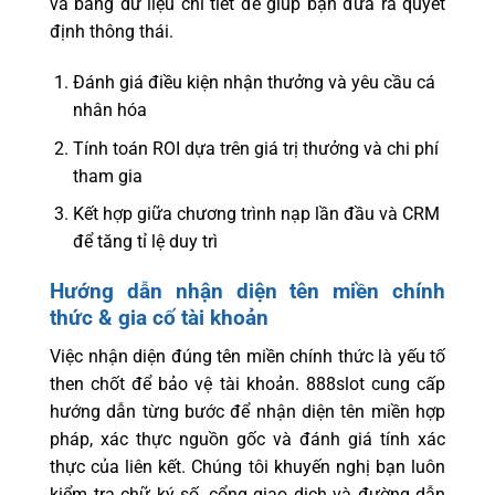
và bảng dữ liệu chi tiết để giúp bạn đưa ra quyết
định thông thái.
Đánh giá điều kiện nhận thưởng và yêu cầu cá
nhân hóa
Tính toán ROI dựa trên giá trị thưởng và chi phí
tham gia
Kết hợp giữa chương trình nạp lần đầu và CRM
để tăng tỉ lệ duy trì
Hướng dẫn nhận diện tên miền chính
thức & gia cố tài khoản
Việc nhận diện đúng tên miền chính thức là yếu tố
then chốt để bảo vệ tài khoản. 888slot cung cấp
hướng dẫn từng bước để nhận diện tên miền hợp
pháp, xác thực nguồn gốc và đánh giá tính xác
thực của liên kết. Chúng tôi khuyến nghị bạn luôn
kiểm tra chữ ký số, cổng giao dịch và đường dẫn