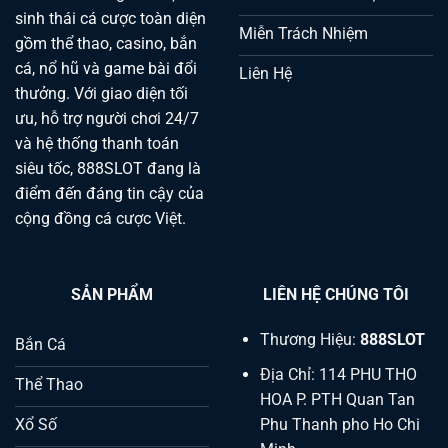
sinh thái cá cược toàn diện
Miễn Trách Nhiệm
gồm thể thao, casino, bắn
cá, nổ hũ và game bài đổi
Liên Hệ
thưởng. Với giao diện tối
ưu, hỗ trợ người chơi 24/7
và hệ thống thanh toán
siêu tốc, 888SLOT đang là
điểm đến đáng tin cậy của
cộng đồng cá cược Việt.
SẢN PHẨM
LIÊN HỆ CHÚNG TÔI
Thương Hiệu:
888SLOT
Bắn Cá
Địa Chỉ: 114 PHU THO
Thể Thao
HOA P. PTH Quan Tan
Phu Thanh pho Ho Chi
Xổ Số