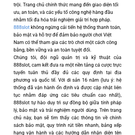
trội. Trang chủ chính thức mang đến giao diện tối
ưu, an toàn, và các yếu tố công nghệ hàng đầu
nhằm tối đa hóa trải nghiệm giải trí hợp pháp.
888slot
không ngừng cải tiến hệ thống thanh toán,
bảo mật và hỗ trợ để đảm bảo người chơi Việt
Nam có thể tham gia các trò chơi một cách công
bằng, bền vững và an toàn tuyệt đối.
Chúng tôi, đội ngũ quản trị và kỹ thuật của
888slot, cam kết đưa ra một nền tảng cá cược trực
tuyến tuân thủ đầy đủ các quy định tại địa
phương và quốc tế. Với di sản 16 năm (lưu ý: hệ
thống đã vận hành ổn định và được cập nhật liên
tục nhằm đáp ứng các tiêu chuẩn cao nhất),
888slot tự hào duy trì sự đồng bộ giữa tính pháp
lý, bảo mật và trải nghiệm người dùng. Trên trang
chủ này, bạn sẽ tìm thấy các thông tin về chính
sách bảo mật, quy trình rút tiền nhanh, bảng xếp
hạng vận hành và các hướng dẫn nhận diện tên