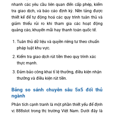
nhanh các yêu cầu liên quan đến cấp phép, kiểm
tra giao dịch, và báo cáo định kỳ. Nền tảng được
thiết kế để tự động hoá các quy trình tuân thủ và
giảm thiểu rủi ro khi tham gia các hoạt động
quảng cáo, khuyến mãi hay thanh toán quốc tế.
Tuân thủ dữ liệu và quyền riêng tư theo chuẩn
pháp luật khu vực.
Kiểm tra giao dịch rút tiền theo quy trình xác
thực mạnh.
Đảm bảo công khai tỉ lệ thưởng, điều kiện nhận
thưởng và điều kiện rút tiền.
Bảng so sánh chuyên sâu 5x5 đối thủ
ngành
Phân tích cạnh tranh là một phần thiết yếu để định
vị 888slot trong thị trường Việt Nam. Dưới đây là