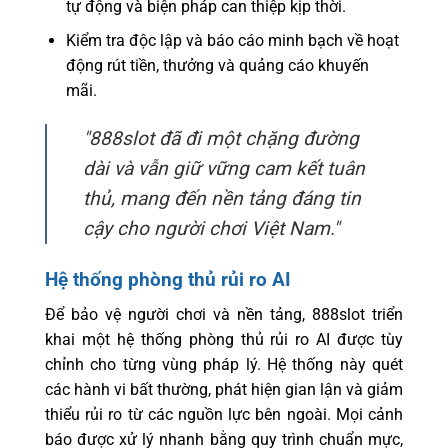
tự động và biện pháp can thiệp kịp thời.
Kiểm tra độc lập và báo cáo minh bạch về hoạt
động rút tiền, thưởng và quảng cáo khuyến
mãi.
"888slot đã đi một chặng đường
dài và vẫn giữ vững cam kết tuân
thủ, mang đến nền tảng đáng tin
cậy cho người chơi Việt Nam."
Hệ thống phòng thủ rủi ro AI
Để bảo vệ người chơi và nền tảng, 888slot triển
khai một hệ thống phòng thủ rủi ro AI được tùy
chỉnh cho từng vùng pháp lý. Hệ thống này quét
các hành vi bất thường, phát hiện gian lận và giảm
thiểu rủi ro từ các nguồn lực bên ngoài. Mọi cảnh
báo được xử lý nhanh bằng quy trình chuẩn mực,