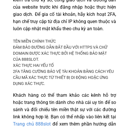
của website trước khi đăng nhập hoặc thực hiện
giao dịch. Để gia cố tài khoản, hãy kích hoạt 2FA,
hạn chế truy cập từ địa chỉ IP không quen thuộc và
luôn cập nhật mật khẩu theo chu kỳ an toàn.
TÊN MIỀN CHÍNH THỨC
ĐẢM BẢO ĐƯỜNG DẪN BẮT ĐẦU VỚI HTTPS VÀ CHỮ
DOMAIN ĐƯỢC XÁC THỰC BỞI HỆ THỐNG BẢO MẬT
CỦA 888SLOT.
XÁC THỰC HAI YẾU TỐ
2FA TĂNG CƯỜNG BẢO VỆ TÀI KHOẢN BẰNG CÁCH YÊU
CẦU MÃ XÁC THỰC TỪ THIẾT BỊ DI ĐỘNG HOẶC ỨNG
DỤNG XÁC THỰC.
Khách hàng có thể tham khảo các kênh hỗ trợ
hoặc trang thông tin dành cho nhà cái uy tín để so
sánh và đối chiếu tên miền thật sự với các đường
link không hợp lệ. Bạn có thể nhấp vào liên kết tại
Trang chủ 888slot
để xem thêm phần hướng dẫn