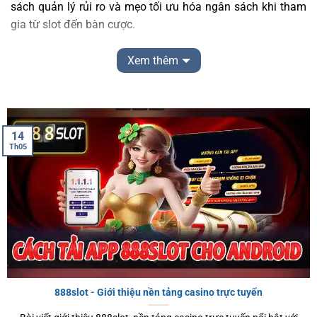
sách quản lý rủi ro và mẹo tối ưu hóa ngân sách khi tham
gia từ slot đến bàn cược.
Giới thiệu về 888slot
Xem thêm
888slot là một nền tảng casino trực tuyến tích hợp đa dạng
trò chơi từ máy đánh bạc đến baccarat và blackjack, được
thiết kế tối ưu cho người chơi Việt Nam. Nền tảng này tập
trung vào trải nghiệm nhanh, giao diện thân thiện và khả
14
Th05
năng truy cập từ điện thoại di động lẫn máy tính để bàn.
Dưới đây là các yếu tố giúp bạn đánh giá chất lượng của
888slot và xem nó có phù hợp với nhu cầu cá cược của
bạn, đặc biệt khi quan tâm tới no hu và các chương trình
thưởng.
Những yếu tố làm 888slot nổi bật với người chơi Việt
Giao diện dễ dùng, tối ưu cho di động và máy tính bảng
888slot - Giới thiệu nền tảng casino trực tuyến
Dòng trò chơi phong phú từ slot tới bàn cược cổ điển