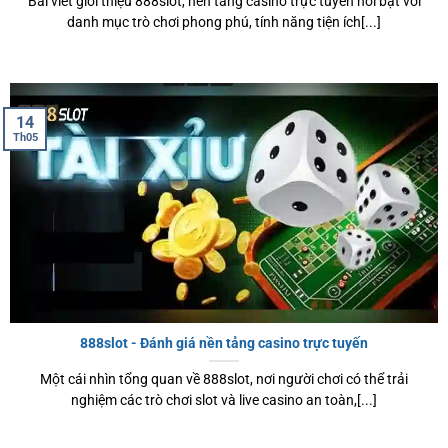
Bài viết giới thiệu 888slot, nền tảng casino trực tuyến nổi bật với
Chương trình thưởng hấp dẫn và cơ chế tích lũy điểm
danh mục trò chơi phong phú, tính năng tiện ích[...]
Hỗ trợ khách hàng 24/7 bằng tiếng Việt và nhiều kênh liên
hệ tiện lợi
14
Th05
888slot - Đánh giá nền tảng casino trực tuyến
Một cái nhìn tổng quan về 888slot, nơi người chơi có thể trải
nghiệm các trò chơi slot và live casino an toàn,[...]
888slot_hero