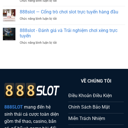
Chức năng bình luận bị tắt
ở
Săn
Đại
Áp dụng chiến lược quản lý ngân sách và thiết lập giới hạn
Bắn
Thưởng
Dương
Cá
Dưới
888slot — Cổng trò chơi slot trực tuyến hàng đầu
Hấp
Theo dõi tiến trình thưởng và rút tiền khi đạt mục tiêu
Rùa
Lòng
Dẫn
Chức năng bình luận bị tắt
ở
Xanh:
Đại
Bắn
Săn
Dương
Cá
888slot - Đánh giá và Trải nghiệm chơi xèng trực
Thưởng
Hấp
Rùa
Dưới
tuyến
Dẫn
Xanh:
Lòng
Chức năng bình luận bị tắt
ở
Săn
Đại
Bắn
Thưởng
Dương
Cá
Dưới
Hấp
Rùa
Lòng
Dẫn
Xanh:
Đại
Săn
Dương
Thưởng
Hấp
Dưới
Dẫn
VỀ CHÚNG TÔI
Lòng
Đại
Dương
Điều Khoản Điều Kiện
Hấp
Dẫn
Chính Sách Bảo Mật
888SLOT
mang đến hệ
sinh thái cá cược toàn diện
888slot-play
Miễn Trách Nhiệm
gồm thể thao, casino, bắn