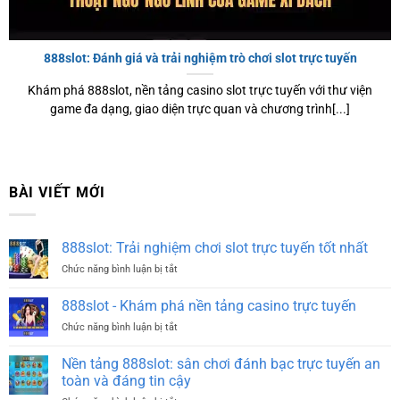
888slot: Đánh giá và trải nghiệm trò chơi slot trực tuyến
Khám phá 888slot, nền tảng casino slot trực tuyến với thư viện
game đa dạng, giao diện trực quan và chương trình[...]
888slot-security
Cách chơi và nhận thưởng hiệu quả
BÀI VIẾT MỚI
Để tối ưu cơ hội thắng cược, người chơi cần nắm vững cơ
chế cược, quản lý ngân sách và biết khi nào nên dừng. Bắt
đầu bằng việc đăng ký tài khoản, nạp tiền an toàn, chọn trò
888slot: Trải nghiệm chơi slot trực tuyến tốt nhất
chơi phù hợp và theo dõi lịch sử cược để điều chỉnh chiến
Chức năng bình luận bị tắt
ở
Bắn
lược. Với no hu, hãy tuân thủ kỷ luật cá cược và biết giới
Cá
888slot - Khám phá nền tảng casino trực tuyến
hạn của bản thân.
Rùa
Chức năng bình luận bị tắt
ở
Xanh:
Bắn
Săn
Tạo tài khoản và xác minh danh tính
Cá
Thưởng
Nền tảng 888slot: sân chơi đánh bạc trực tuyến an
Rùa
Dưới
toàn và đáng tin cậy
Nạp tiền và chọn trò chơi phù hợp với phong cách của bạn
Xanh:
Lòng