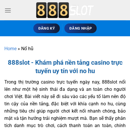
ĐĂNG KÝ
ĐĂNG NHẬP
Home
»
Nổ hũ
888slot - Khám phá nền tảng casino trực
tuyến uy tín với no hu
Trong thị trường casino trực tuyến ngày nay, 888slot nổi
lên như một hệ sinh thái đa dạng và an toàn cho người
chơi Việt. Bài viết này sẽ đi sâu vào các yếu tố làm nên độ
tin cậy của nền tảng, đặc biệt với khía cạnh no hu, cùng
những tiêu chí giúp người chơi kết nối nhanh chóng, bảo
mật và tận hưởng trải nghiệm mượt mà. Bạn sẽ thấy phân
tích danh mục trò chơi, cách thanh toán an toàn, chính