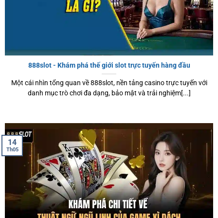
cơ quan có thẩm quyền, mã hóa dữ liệu SSL và quy trình
xác minh danh tính để ngăn chặn gian lận. Người chơi
được khuyến khích thiết lập mật khẩu mạnh và kích hoạt
xác thực hai yếu tố để bảo vệ tài khoản.
888slot - Khám phá thế giới slot trực tuyến hàng đầu
Giấy phép và giám sát từ cơ quan có thẩm quyền
Một cái nhìn tổng quan về 888slot, nền tảng casino trực tuyến với
Mã hóa thông tin người dùng 256-bit
danh mục trò chơi đa dạng, bảo mật và trải nghiệm[...]
Quản lý tuổi tác và các biện pháp tự ngưng chơi khi cần
14
Th05