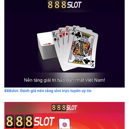
888slot: Đánh giá nền tảng slot trực tuyến uy tín