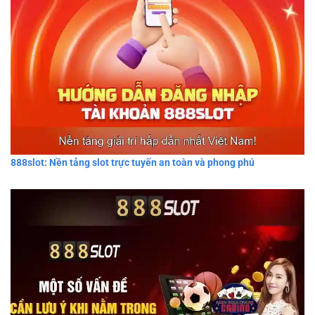
888slot: Nền tảng slot trực tuyến an toàn và phong phú