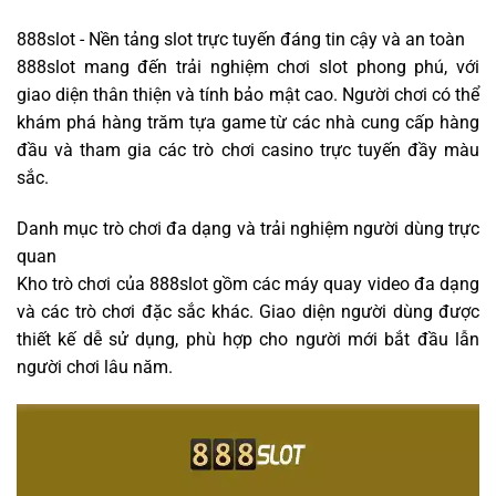
888slot - Nền tảng slot trực tuyến đáng tin cậy và an toàn
888slot mang đến trải nghiệm chơi slot phong phú, với
giao diện thân thiện và tính bảo mật cao. Người chơi có thể
khám phá hàng trăm tựa game từ các nhà cung cấp hàng
đầu và tham gia các trò chơi casino trực tuyến đầy màu
sắc.
Danh mục trò chơi đa dạng và trải nghiệm người dùng trực
quan
Kho trò chơi của 888slot gồm các máy quay video đa dạng
và các trò chơi đặc sắc khác. Giao diện người dùng được
thiết kế dễ sử dụng, phù hợp cho người mới bắt đầu lẫn
người chơi lâu năm.