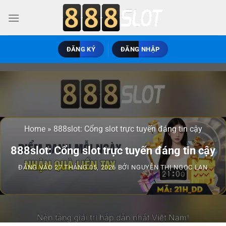
ĐĂNG KÝ
ĐĂNG NHẬP
Home
»
888slot: Cổng slot trực tuyến đáng tin cậy
888slot: Cổng slot trực tuyến đáng tin cậy
ĐĂNG VÀO
27 THÁNG 05, 2026
BỞI
NGUYỄN THỊ NGỌC LAN