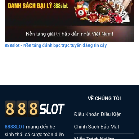
888slot - Nền tảng đánh bạc trực tuyến đáng tin cậy
VỀ CHÚNG TÔI
Điều Khoản Điều Kiện
Chính Sách Bảo Mật
888SLOT
mang đến hệ
sinh thái cá cược toàn diện