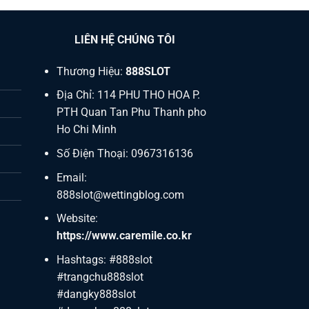
LIÊN HỆ CHÚNG TÔI
Thương Hiệu:
888SLOT
Địa Chỉ: 114 PHU THO HOA P.
PTH Quan Tan Phu Thanh pho
Ho Chi Minh
Số Điện Thoại:
0967316136
Email:
888slot@wettingblog.com
Website:
https://www.caremile.co.kr
Hashtags: #888slot
#trangchu888slot
#dangky888slot