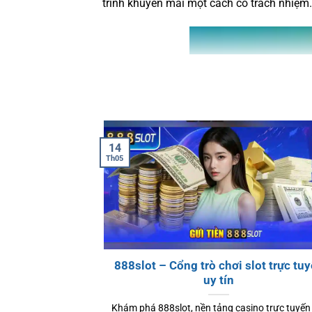
trình khuyến mãi một cách có trách nhiệm.
14
Th05
888slot – Cổng trò chơi slot trực tu
uy tín
Khám phá 888slot, nền tảng casino trực tuyến