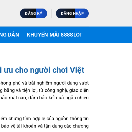
ĐĂNG KÝ
ĐĂNG NHẬP
NG DẪN
KHUYẾN MÃI 888SLOT
i ưu cho người chơi Việt
i phong phú và trải nghiệm người dùng vượt
g bằng và tiện lợi, từ công nghệ, giao diện
n bảo mật cao, đảm bảo kết quả ngẫu nhiên
iểm chứng tính hợp lệ của nguồn thông tin
g bảo vệ tài khoản và tận dụng các chương