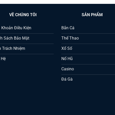
VỀ CHÚNG TÔI
SẢN PHẨM
 Khoản Điều Kiện
Bắn Cá
nh Sách Bảo Mật
Thể Thao
n Trách Nhiệm
Xổ Số
 Hệ
Nổ Hũ
Casino
Đá Gà
888slot_features_image