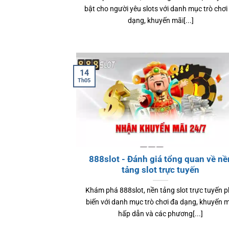
bật cho người yêu slots với danh mục trò chơi
dạng, khuyến mãi[...]
14
Th05
Mục lục
888slot - Đánh giá tổng quan về nề
Giới thiệu về 888slot
tảng slot trực tuyến
Các yếu tố quan trọng khi chơi casino trên
Khám phá 888slot, nền tảng slot trực tuyến 
Bảo mật và trách nhiệm
biến với danh mục trò chơi đa dạng, khuyến 
Hướng dẫn cho người mới
hấp dẫn và các phương[...]