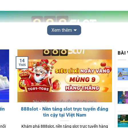
Xem thêm
BÀI
14
Th05
yến
888slot - Nền tảng slot trực tuyến đáng
tin cậy tại Việt Nam
 nổi
Khám phá 888slot, nền tảng slot trực tuyến hàng