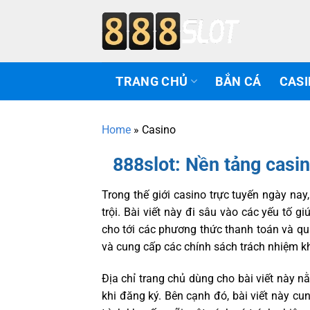
TRANG CHỦ
BẮN CÁ
CAS
Home
»
Casino
888slot: Nền tảng casin
Trong thế giới casino trực tuyến ngày nay
trội. Bài viết này đi sâu vào các yếu tố g
cho tới các phương thức thanh toán và qu
và cung cấp các chính sách trách nhiệm kh
Địa chỉ trang chủ dùng cho bài viết này 
khi đăng ký. Bên cạnh đó, bài viết này c