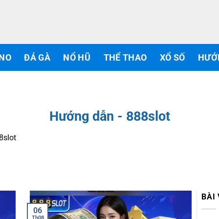
INO
ĐÁ GÀ
NỔ HŨ
THỂ THAO
XỔ SỐ
HƯỚ
Hướng dẫn - 888slot
8slot
BÀI
06
Th08