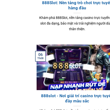
888Slot: Nền tảng trò chơi trực tuy
hàng đầu
Khám phá 888Slot, nền tảng casino trực tuyến
slot đa dạng, bảo mật và trải nghiệm người d
thân thiện.
06
Th08
888slot - Nơi giải trí casino trực tuy
đầy màu sắc