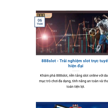
06
Th08
888slot - Trải nghiệm slot trực tuy
hiện đại
Khám phá 888slot, nền tảng slot online với d
mục trò chơi đa dạng, tính năng an toàn và th
toán tiện lợi.