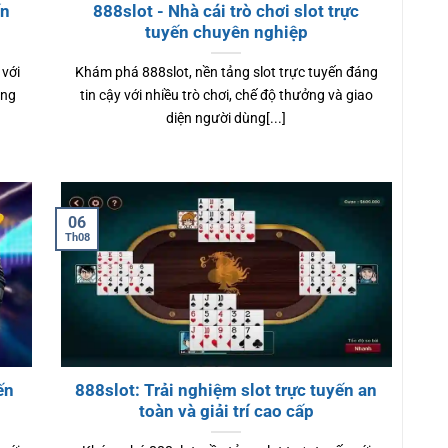
ến
888slot - Nhà cái trò chơi slot trực
tuyến chuyên nghiệp
 với
Khám phá 888slot, nền tảng slot trực tuyến đáng
ùng
tin cậy với nhiều trò chơi, chế độ thưởng và giao
diện người dùng[...]
06
Th08
ến
888slot: Trải nghiệm slot trực tuyến an
toàn và giải trí cao cấp