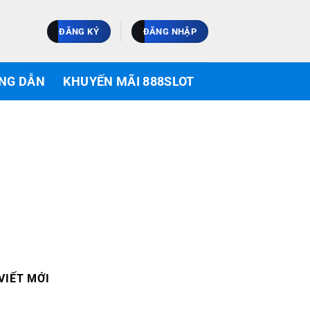
ĐĂNG KÝ
ĐĂNG NHẬP
NG DẪN
KHUYẾN MÃI 888SLOT
 VIẾT MỚI