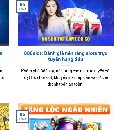
06
Th08
ến
888slot: Đánh giá nền tảng slots trực
tuyến hàng đầu
ân
Khám phá 888slot, nền tảng casino trực tuyến với
hơi
loạt trò chơi slot, khuyến mãi hấp dẫn và cơ chế
thanh toán an toàn.
06
Th08