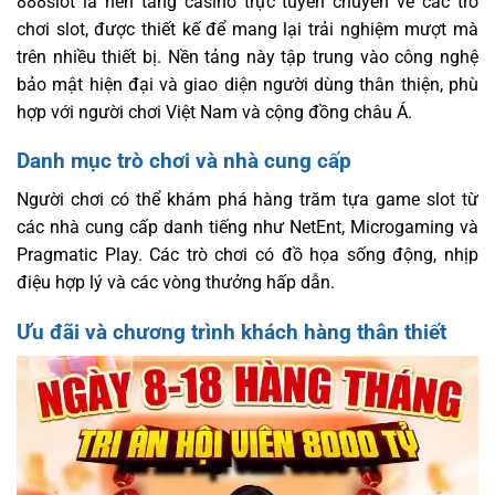
888slot là nền tảng casino trực tuyến chuyên về các trò
chơi slot, được thiết kế để mang lại trải nghiệm mượt mà
trên nhiều thiết bị. Nền tảng này tập trung vào công nghệ
bảo mật hiện đại và giao diện người dùng thân thiện, phù
hợp với người chơi Việt Nam và cộng đồng châu Á.
Danh mục trò chơi và nhà cung cấp
Người chơi có thể khám phá hàng trăm tựa game slot từ
các nhà cung cấp danh tiếng như NetEnt, Microgaming và
Pragmatic Play. Các trò chơi có đồ họa sống động, nhịp
điệu hợp lý và các vòng thưởng hấp dẫn.
Ưu đãi và chương trình khách hàng thân thiết