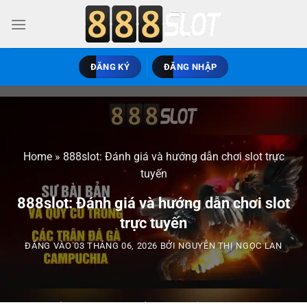
ĐĂNG KÝ
ĐĂNG NHẬP
Home
»
888slot: Đánh giá và hướng dẫn chơi slot trực
tuyến
888slot: Đánh giá và hướng dẫn chơi slot
trực tuyến
ĐĂNG VÀO
03 THÁNG 06, 2026
BỞI
NGUYỄN THỊ NGỌC LAN