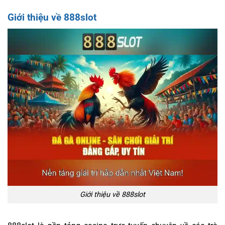
Giới thiệu về 888slot
Giới thiệu về 888slot