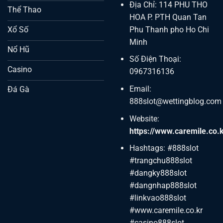
Địa Chỉ: 114 PHU THO
Thể Thao
HOA P. PTH Quan Tan
Phu Thanh pho Ho Chi
Xổ Số
Minh
Nổ Hũ
Số Điện Thoại:
Casino
0967316136
Email:
Đá Gà
888slot@wettingblog.com
Website:
https://www.caremile.co.
Hashtags: #888slot
#trangchu888slot
#dangky888slot
#dangnhap888slot
#linkvao888slot
#www.caremile.co.kr
#casino888slot