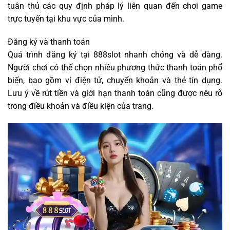
tuân thủ các quy định pháp lý liên quan đến chơi game
trực tuyến tại khu vực của mình.
Đăng ký và thanh toán
Quá trình đăng ký tại 888slot nhanh chóng và dễ dàng.
Người chơi có thể chọn nhiều phương thức thanh toán phổ
biến, bao gồm ví điện tử, chuyển khoản và thẻ tín dụng.
Lưu ý về rút tiền và giới hạn thanh toán cũng được nêu rõ
trong điều khoản và điều kiện của trang.