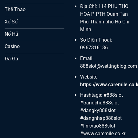
Địa Chỉ: 114 PHU THO
Thể Thao
HOA P. PTH Quan Tan
Phu Thanh pho Ho Chi
Xổ Số
Minh
Nổ Hũ
Số Điện Thoại:
Casino
0967316136
Email:
Đá Gà
888slot@wettingblog.com
Website:
https://www.caremile.co.
Hashtags: #888slot
#trangchu888slot
#dangky888slot
#dangnhap888slot
#linkvao888slot
#www.caremile.co.kr