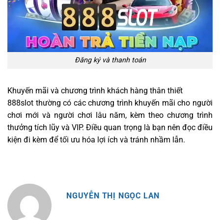
Đăng ký và thanh toán
Khuyến mãi và chương trình khách hàng thân thiết
888slot thường có các chương trình khuyến mãi cho người
chơi mới và người chơi lâu năm, kèm theo chương trình
thưởng tích lũy và VIP. Điều quan trọng là bạn nên đọc điều
kiện đi kèm để tối ưu hóa lợi ích và tránh nhầm lẫn.
NGUYỄN THỊ NGỌC LAN