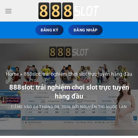
ĐĂNG KÝ
ĐĂNG NHẬP
Home
»
888slot: trải nghiệm chơi slot trực tuyến hàng đầu
888slot: trải nghiệm chơi slot trực tuyến
hàng đầu
ĐĂNG VÀO
04 THÁNG 08, 2026
BỞI
NGUYỄN THỊ NGỌC LAN