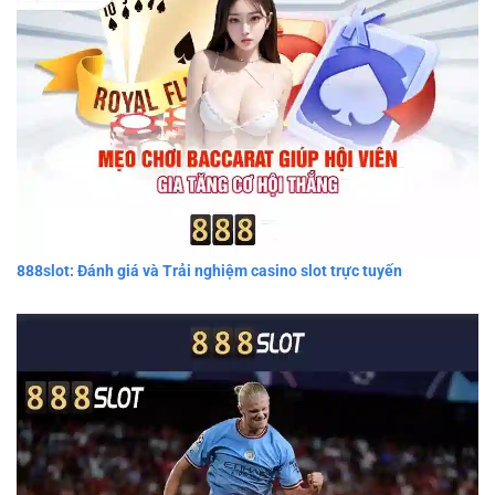
888slot: Đánh giá và Trải nghiệm casino slot trực tuyến