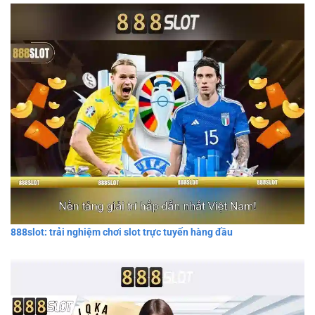
888slot: trải nghiệm chơi slot trực tuyến hàng đầu