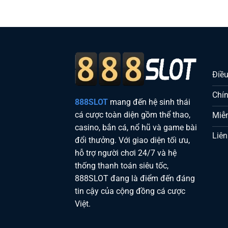
Điều
Chí
888SLOT
mang đến hệ sinh thái
cá cược toàn diện gồm thể thao,
Miễ
casino, bắn cá, nổ hũ và game bài
Liên
đổi thưởng. Với giao diện tối ưu,
hỗ trợ người chơi 24/7 và hệ
thống thanh toán siêu tốc,
888SLOT đang là điểm đến đáng
tin cậy của cộng đồng cá cược
Việt.