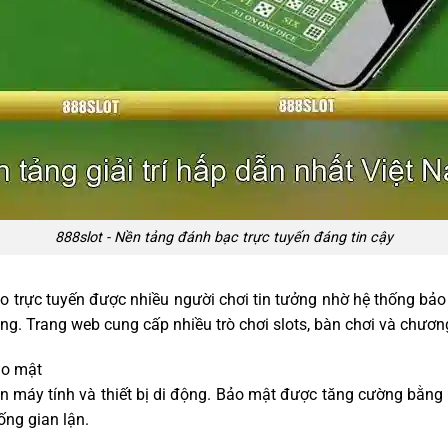
888slot - Nền tảng đánh bạc trực tuyến đáng tin cậy
no trực tuyến được nhiều người chơi tin tưởng nhờ hệ thống bảo
g. Trang web cung cấp nhiều trò chơi slots, bàn chơi và chươn
ảo mật
rên máy tính và thiết bị di động. Bảo mật được tăng cường bằn
ống gian lận.