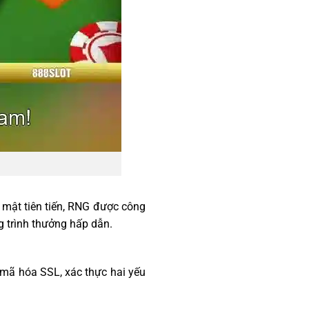
 mật tiên tiến, RNG được công
g trình thưởng hấp dẫn.
g mã hóa SSL, xác thực hai yếu