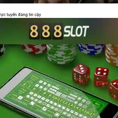
rực tuyến đáng tin cậy