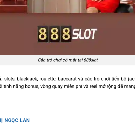
Các trò chơi có mặt tại 888slot
slots, blackjack, roulette, baccarat và các trò chơi tiến bộ jac
ới tính năng bonus, vòng quay miễn phí và reel mở rộng để mang 
Ị NGỌC LAN