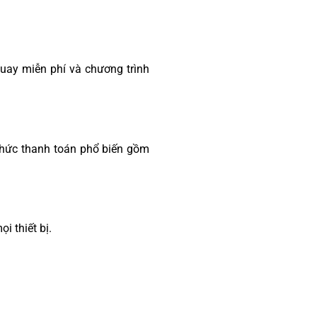
uay miễn phí và chương trình
thức thanh toán phổ biến gồm
 thiết bị.