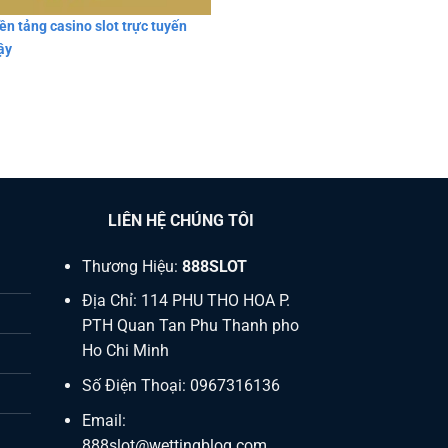
ền tảng casino slot trực tuyến
ậy
LIÊN HỆ CHÚNG TÔI
Thương Hiệu:
888SLOT
Địa Chỉ: 114 PHU THO HOA P.
PTH Quan Tan Phu Thanh pho
Ho Chi Minh
Số Điện Thoại:
0967316136
Email:
888slot@wettingblog.com