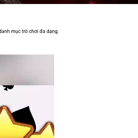
à danh mục trò chơi đa dạng.