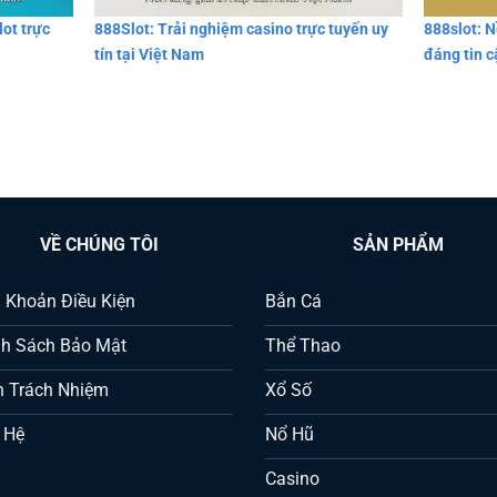
lot trực
888Slot: Trải nghiệm casino trực tuyến uy
888slot: N
tín tại Việt Nam
đáng tin c
VỀ CHÚNG TÔI
SẢN PHẨM
 Khoản Điều Kiện
Bắn Cá
nh Sách Bảo Mật
Thể Thao
n Trách Nhiệm
Xổ Số
 Hệ
Nổ Hũ
Casino