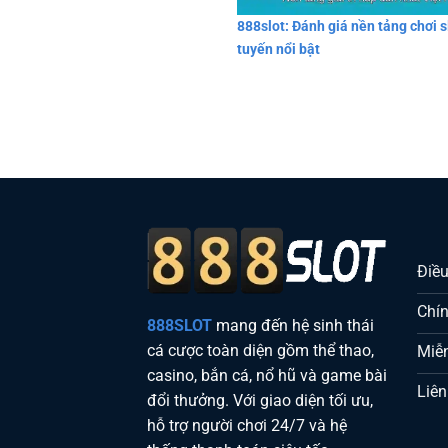
888slot: Đánh giá nền tảng chơi s
tuyến nổi bật
Điều
Chí
888SLOT
mang đến hệ sinh thái
cá cược toàn diện gồm thể thao,
Miễ
casino, bắn cá, nổ hũ và game bài
Liên
đổi thưởng. Với giao diện tối ưu,
hỗ trợ người chơi 24/7 và hệ