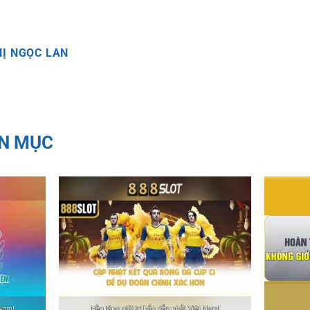
Ị NGỌC LAN
ÊN MỤC