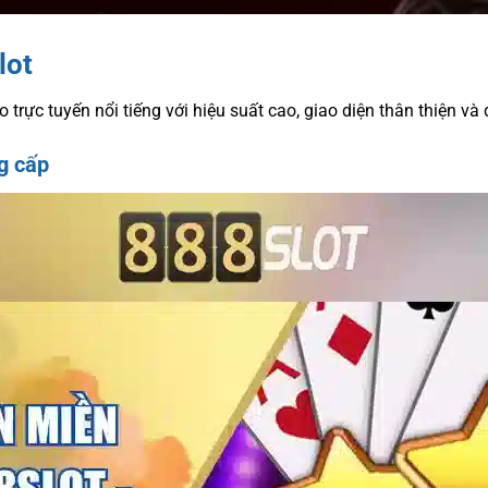
lot
 trực tuyến nổi tiếng với hiệu suất cao, giao diện thân thiện v
g cấp