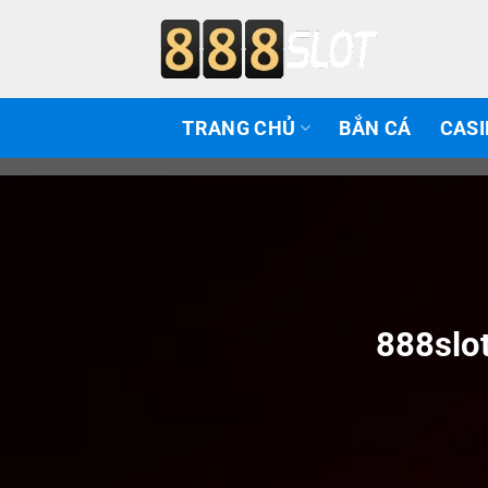
TRANG CHỦ
BẮN CÁ
CAS
888slot